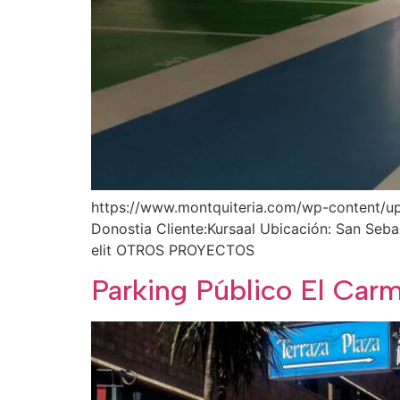
https://www.montquiteria.com/wp-content/upl
Donostia Cliente:Kursaal Ubicación: San Seba
elit OTROS PROYECTOS
Parking Público El Car