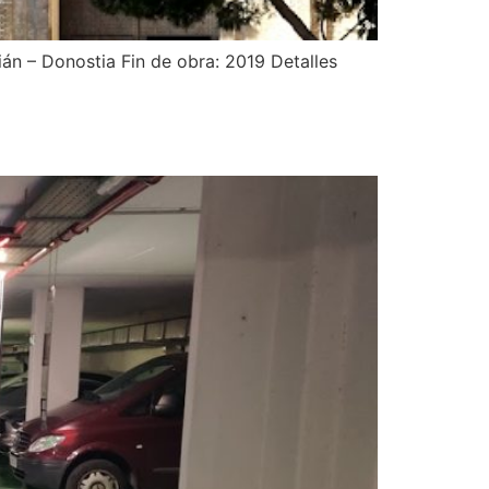
ián – Donostia Fin de obra: 2019 Detalles