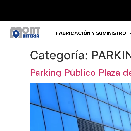
FABRICACIÓN Y SUMINISTRO
Categoría:
PARKI
Parking Público Plaza de