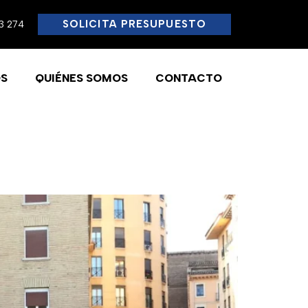
SOLICITA PRESUPUESTO
3 274
S
QUIÉNES SOMOS
CONTACTO