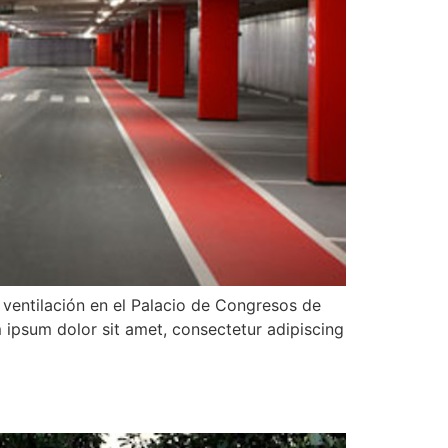
entilación en el Palacio de Congresos de
 ipsum dolor sit amet, consectetur adipiscing