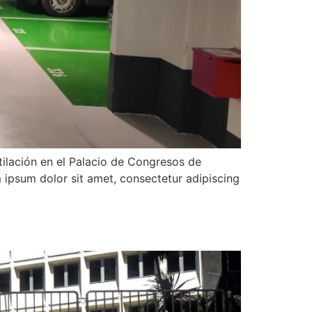
ilación en el Palacio de Congresos de
 ipsum dolor sit amet, consectetur adipiscing