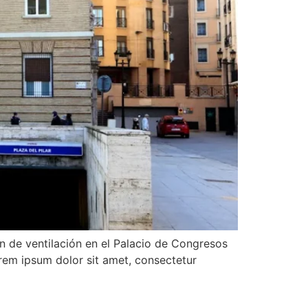
 de ventilación en el Palacio de Congresos
orem ipsum dolor sit amet, consectetur