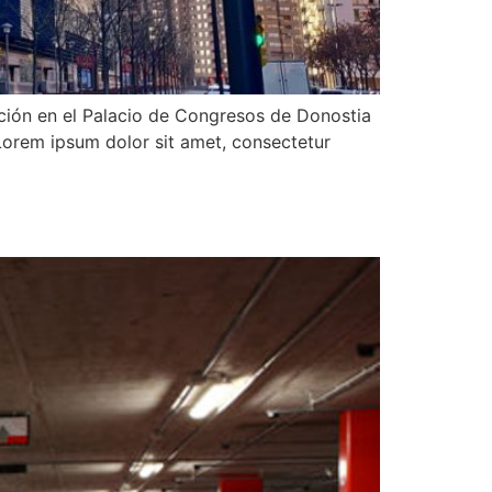
ión en el Palacio de Congresos de Donostia
Lorem ipsum dolor sit amet, consectetur