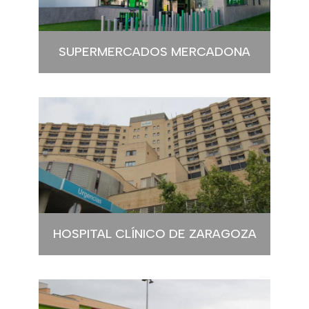
SUPERMERCADOS MERCADONA
HOSPITAL CLÍNICO DE ZARAGOZA