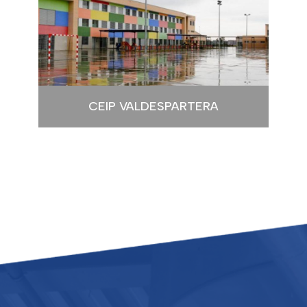
CEIP VALDESPARTERA