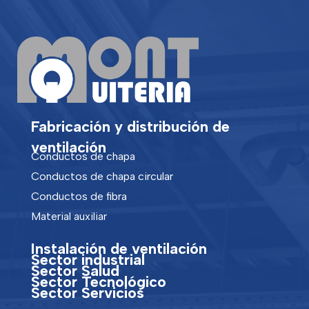
Fabricación y distribución de
ventilación
Conductos de chapa
Conductos de chapa circular
Conductos de fibra
Material auxiliar
Instalación de ventilación
Sector industrial
Sector Salud
Sector Tecnológico
Sector Servicios