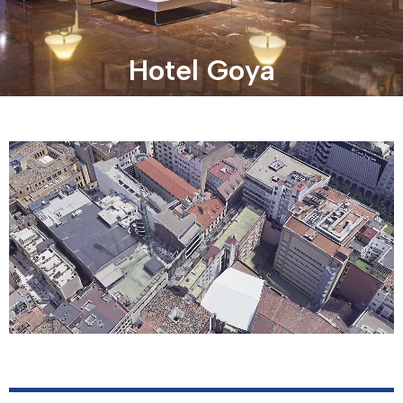
Hotel Goya