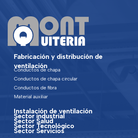
Fabricación y distribución de
ventilación
Conductos de chapa
Conductos de chapa circular
Conductos de fibra
Material auxiliar
Instalación de ventilación
Sector industrial
Sector Salud
Sector Tecnológico
Sector Servicios