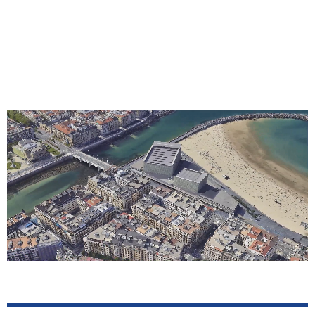
Parque Central de Bomberos