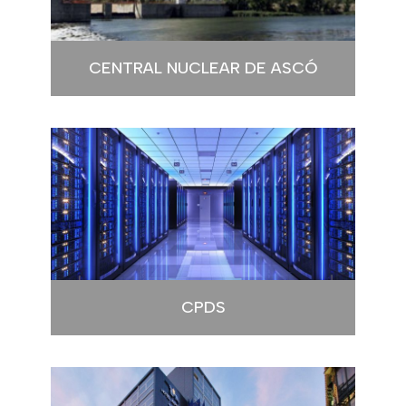
CENTRAL NUCLEAR DE ASCÓ
CPDS