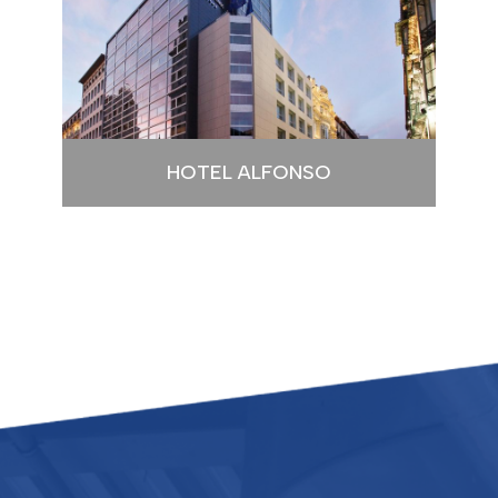
HOTEL ALFONSO