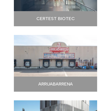
CERTEST BIOTEC
ARRUABARRENA