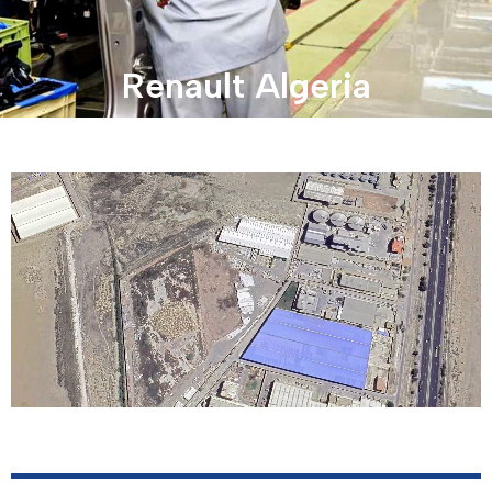
Renault Algeria