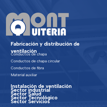
Fabricación y distribución de
ventilación
Conductos de chapa
Conductos de chapa circular
Conductos de fibra
Material auxiliar
Instalación de ventilación
Sector industrial
Sector Salud
Sector Tecnológico
Sector Servicios