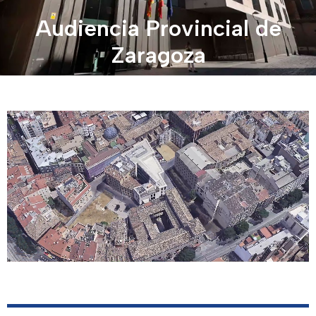
Audiencia Provincial de
Zaragoza