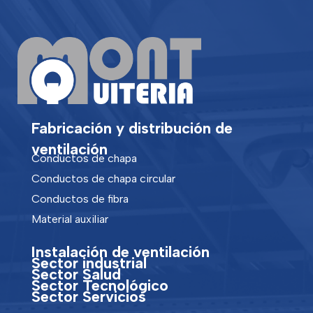
Fabricación y distribución de
ventilación
Conductos de chapa
Conductos de chapa circular
Conductos de fibra
Material auxiliar
Instalación de ventilación
Sector industrial
Sector Salud
Sector Tecnológico
Sector Servicios