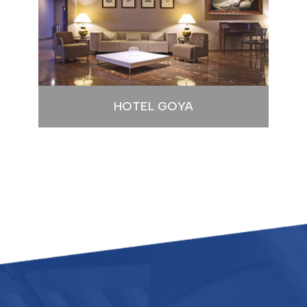
HOTEL GOYA